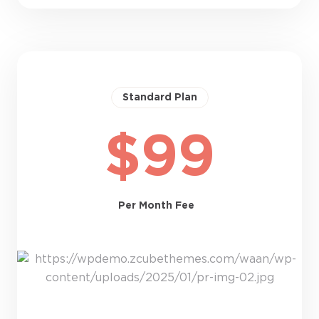
Standard Plan
$99
Per Month Fee