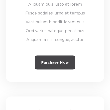
Aliquam quis justo at lorem
Fusce sodales, urna et tempus
Vestibulum blandit lorem quis
Orci varius natoque penatibus
Aliquam a nisl congue, auctor
Purchase Now