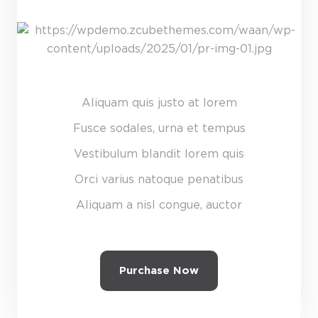
Aliquam quis justo at lorem
Fusce sodales, urna et tempus
Vestibulum blandit lorem quis
Orci varius natoque penatibus
Aliquam a nisl congue, auctor
Purchase Now