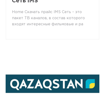
Сеть IMS
Home Скачать прайс IMS Сеть – это
пакет ТВ каналов, в состав которого
входят интересные фильмовые и ра