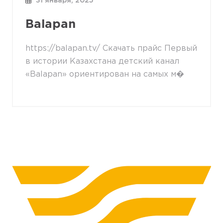
31 января, 2025
Balapan
https://balapan.tv/ Скачать прайс Первый
в истории Казахстана детский канал
«Balapan» ориентирован на самых м�