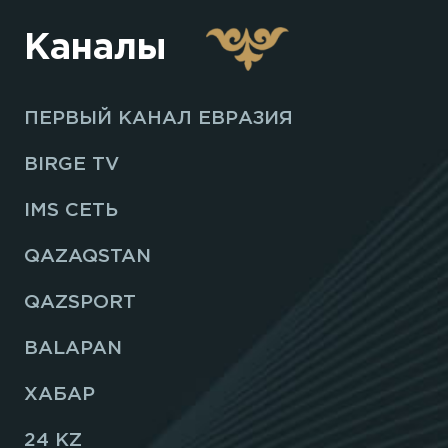
Каналы
ПЕРВЫЙ КАНАЛ ЕВРАЗИЯ
BIRGE TV
IMS СЕТЬ
QAZAQSTAN
QAZSPORT
BALAPAN
ХАБАР
24 KZ