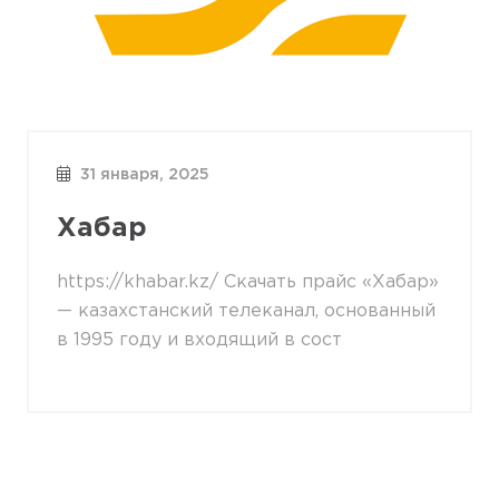
31 января, 2025
Хабар
https://khabar.kz/ Скачать прайс «Хабар»
— казахстанский телеканал, основанный
в 1995 году и входящий в сост