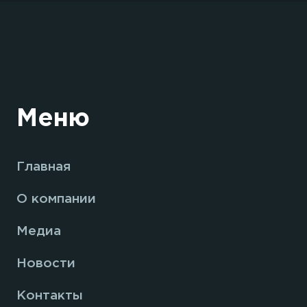
Меню
Главная
О компании
Медиа
Новости
Контакты