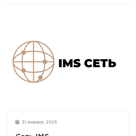
31 января, 2025