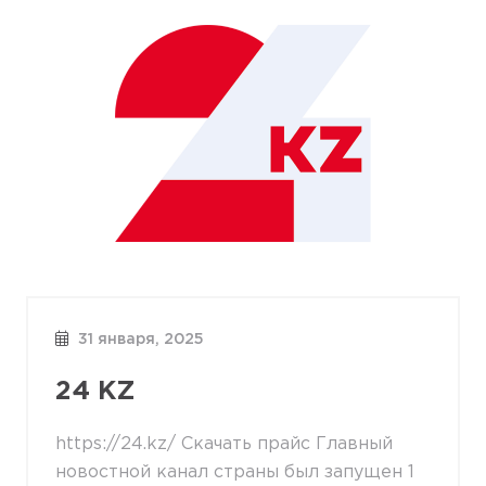
31 января, 2025
24 KZ
https://24.kz/ Скачать прайс Главный
новостной канал страны был запущен 1