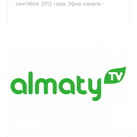
сентября 2012 года. Эфир канала –