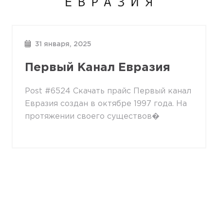
31 января, 2025
Первый Канал Евразия
Post #6524 Скачать прайс Первый канал
Евразия создан в октябре 1997 года. На
протяжении своего существов�